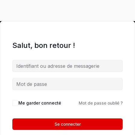
Salut, bon retour !
Me garder connecté
Mot de passe oublié ?
Se connecter