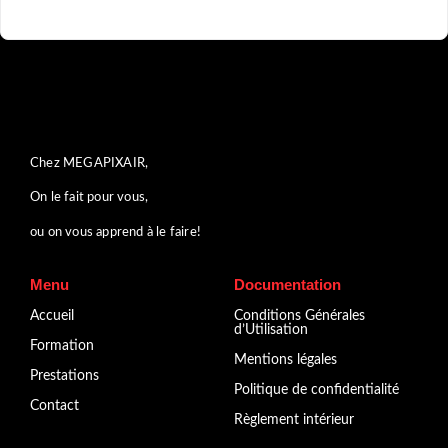
Chez MEGAPIXAIR,
On le fait pour vous,
ou on vous apprend à le faire!
Menu
Documentation
Accueil
Conditions Générales
d’Utilisation
Formation
Mentions légales
Prestations
Politique de confidentialité
Contact
Règlement intérieur