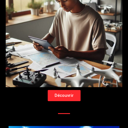
Découvrir