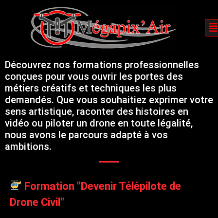
Formez-vous aux métiers de l’image et du drone
Découvrez nos formations professionnelles
conçues pour vous ouvrir les portes des
métiers créatifs et techniques les plus
demandés. Que vous souhaitiez exprimer votre
sens artistique, raconter des histoires en
vidéo ou piloter un drone en toute légalité,
nous avons le parcours adapté à vos
ambitions.
Formation "Devenir Télépilote de
Drone Civil"