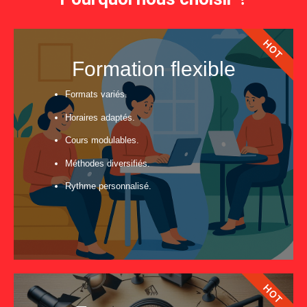
HOT
Formation flexible
Formats variés.
Horaires adaptés.
Cours modulables.
Méthodes diversifiés.
Rythme personnalisé.
HOT