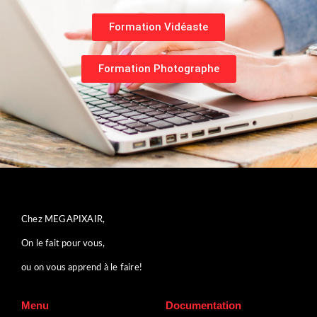
Formation Vidéaste
Formation Photographe
Chez MEGAPIXAIR,
On le fait pour vous,
ou on vous apprend à le faire!
Menu
Documentation