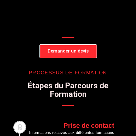
Demander un devis
PROCESSUS DE FORMATION
Étapes du Parcours de
Formation
Prise de contact
Informations relatives aux différentes formations