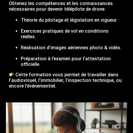
Obtenez les compétences et les connaissances
nécessaires pour devenir télépilote de drone.
Théorie du pilotage et législation en vigueur.
Exercices pratiques de vol en conditions
réelles.
Réalisation d’images aériennes photo & vidéo.
Préparation à l’examen pour l’attestation
officielle.
Cette formation vous permet de travailler dans
l’audiovisuel, l’immobilier, l’inspection technique, ou
encore l’événementiel.