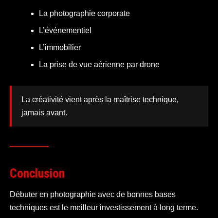
La photographie corporate
L’événementiel
L’immobilier
La prise de vue aérienne par drone
La créativité vient après la maîtrise technique,
jamais avant.
Conclusion
Débuter en photographie avec de bonnes bases
techniques est le meilleur investissement à long terme.