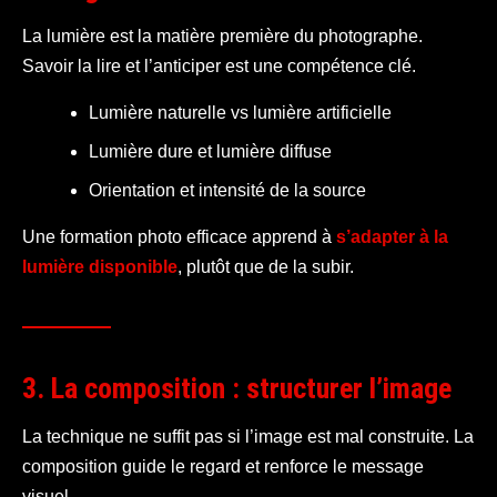
La lumière est la matière première du photographe.
Savoir la lire et l’anticiper est une compétence clé.
Lumière naturelle vs lumière artificielle
Lumière dure et lumière diffuse
Orientation et intensité de la source
Une formation photo efficace apprend à
s’adapter à la
lumière disponible
, plutôt que de la subir.
3. La composition : structurer l’image
La technique ne suffit pas si l’image est mal construite. La
composition guide le regard et renforce le message
visuel.