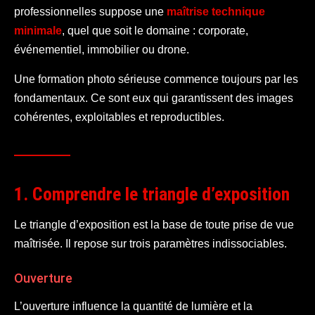
professionnelles suppose une
maîtrise technique
minimale
, quel que soit le domaine : corporate,
événementiel, immobilier ou drone.
Une formation photo sérieuse commence toujours par les
fondamentaux. Ce sont eux qui garantissent des images
cohérentes, exploitables et reproductibles.
1. Comprendre le triangle d’exposition
Le triangle d’exposition est la base de toute prise de vue
maîtrisée. Il repose sur trois paramètres indissociables.
Ouverture
L’ouverture influence la quantité de lumière et la