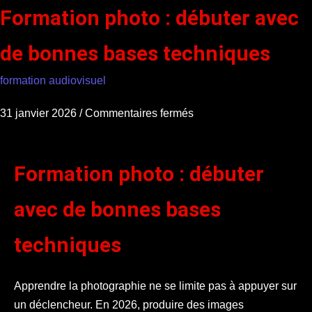
Formation photo : débuter avec
de bonnes bases techniques
formation audiovisuel
31 janvier 2026
/
Commentaires fermés
Formation photo : débuter
avec de bonnes bases
techniques
Apprendre la photographie ne se limite pas à appuyer sur
un déclencheur. En 2026, produire des images