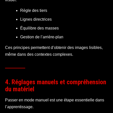
Règle des tiers
Lignes directrices
Équilibre des masses
Gestion de l’arrière-plan
Ces principes permettent d’obtenir des images lisibles,
même dans des contextes complexes.
4. Réglages manuels et compréhension
du matériel
Passer en mode manuel est une étape essentielle dans
l’apprentissage.