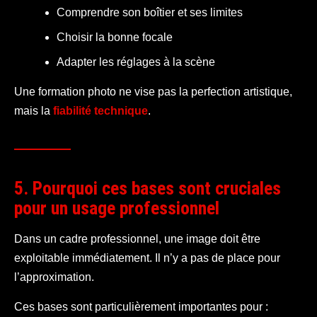
Comprendre son boîtier et ses limites
Choisir la bonne focale
Adapter les réglages à la scène
Une formation photo ne vise pas la perfection artistique,
mais la
fiabilité technique
.
5. Pourquoi ces bases sont cruciales
pour un usage professionnel
Dans un cadre professionnel, une image doit être
exploitable immédiatement. Il n’y a pas de place pour
l’approximation.
Ces bases sont particulièrement importantes pour :