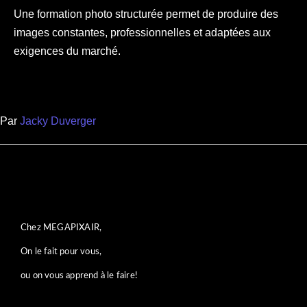
Une formation photo structurée permet de produire des
images constantes, professionnelles et adaptées aux
exigences du marché.
Par
Jacky Duverger
Chez MEGAPIXAIR,
On le fait pour vous,
ou on vous apprend à le faire!