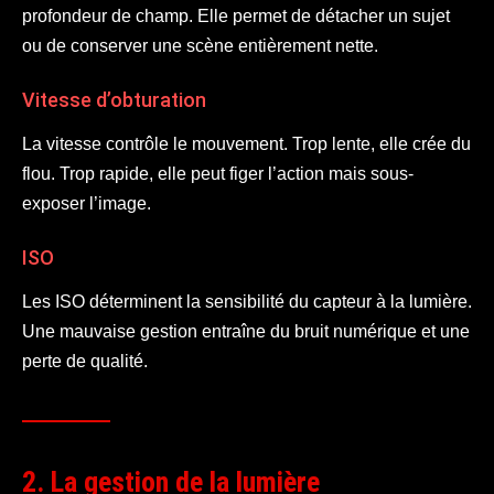
profondeur de champ. Elle permet de détacher un sujet
ou de conserver une scène entièrement nette.
Vitesse d’obturation
La vitesse contrôle le mouvement. Trop lente, elle crée du
flou. Trop rapide, elle peut figer l’action mais sous-
exposer l’image.
ISO
Les ISO déterminent la sensibilité du capteur à la lumière.
Une mauvaise gestion entraîne du bruit numérique et une
perte de qualité.
2. La gestion de la lumière