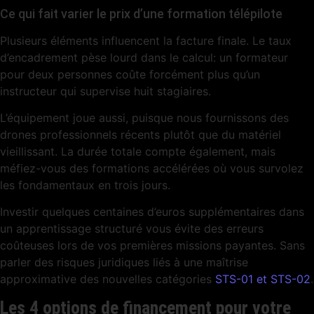
Ce qui fait varier le prix d’une formation télépilote
Plusieurs éléments influencent la facture finale. Le taux
d’encadrement pèse lourd dans le calcul: un formateur
pour deux personnes coûte forcément plus qu’un
instructeur qui supervise huit stagiaires.
L’équipement joue aussi, puisque nous fournissons des
drones professionnels récents plutôt que du matériel
vieillissant. La durée totale compte également, mais
méfiez-vous des formations accélérées où vous survolez
les fondamentaux en trois jours.
Investir quelques centaines d’euros supplémentaires dans
un apprentissage structuré vous évite des erreurs
coûteuses lors de vos premières missions payantes. Sans
parler des risques juridiques liés à une maîtrise
approximative des nouvelles catégories
STS-01 et STS-02
.
Les 4 options de financement pour votre