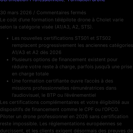
30 mars 2026
/
Commentaires fermés
Le coût d’une formation télépilote drone à Cholet varie
selon la catégorie visée (A1/A3, A2, STS).
Les nouvelles certifications STS01 et STS02
remplacent progressivement les anciennes catégories
A1/A3 et A2 dès 2026
Plusieurs options de financement existent pour
réduire votre reste à charge, parfois jusqu’à une prise
en charge totale
Une formation certifiante ouvre l’accès à des
missions professionnelles rémunératrices dans
l’audiovisuel, le BTP ou l’événementiel
Les certifications complémentaires et votre éligibilité aux
dispositifs de financement comme le CPF ou l’OPCO.
Piloter un drone professionnel en 2026 sans certification
reste impossible. Les réglementations européennes se
durcissent, et les clients exigent désormais des preuves de