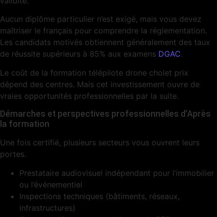
validité.
Aucun diplôme particulier n’est exigé, mais vous devez
maîtriser le français pour comprendre la réglementation.
Les candidats motivés obtiennent généralement des taux
de réussite supérieurs à 85% aux examens
DGAC
.
Le coût de la formation télépilote drone cholet prix
dépend des centres. Mais cet investissement ouvre de
vraies opportunités professionnelles par la suite.
Démarches et perspectives professionnelles d’Après
la formation
Une fois certifié, plusieurs secteurs vous ouvrent leurs
portes.
Prestataire audiovisuel indépendant pour l’immobilier
ou l’événementiel
Inspections techniques (bâtiments, réseaux,
infrastructures)