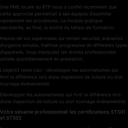
Une PME locale du BTP nous a confié récemment que
cette approche permettait à ses équipes d’assimiler
rapidement les procédures. Le module pratique
représente, au final, la moitié du temps de formation.
Heures de vol supervisées sur terrain sécurisé, scénarios
d’urgence simulés, maîtrise progressive de différents types
d’appareils. Vous manipulez les drones professionnels
utilisés quotidiennement en prestation.
L’objectif reste clair : développer les automatismes qui
font la différence lors d’une inspection de toiture ou d’un
tournage événementiel.
Développer les automatismes qui font la différence lors
d’une inspection de toiture ou d’un tournage événementiel.
Votre sésame professionnel: les certifications STS01
et STS02