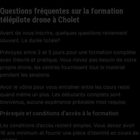
Questions fréquentes sur la formation
télépilote drone à Cholet
Avant de vous inscrire, quelques questions reviennent
souvent. La durée totale?
Prévoyez entre 3 et 5 jours pour une formation complète
avec théorie et pratique. Vous n’avez pas besoin de votre
propre drone, les centres fournissent tout le matériel
pendant les sessions.
Avoir le vôtre pour vous entraîner entre les cours reste
quand même un plus. Les débutants complets sont
bienvenus, aucune expérience préalable n’est requise.
Prérequis et conditions d’accès à la formation
Les conditions d’accès restent simples. Vous devez avoir
16 ans minimum et fournir une pièce d’identité en cours de