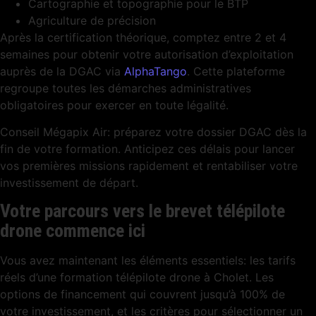
Cartographie et topographie pour le BTP
Agriculture de précision
Après la certification théorique, comptez entre 2 et 4
semaines pour obtenir votre autorisation d’exploitation
auprès de la DGAC via
AlphaTango
. Cette plateforme
regroupe toutes les démarches administratives
obligatoires pour exercer en toute légalité.
Conseil Mégapix Air: préparez votre dossier DGAC dès la
fin de votre formation. Anticipez ces délais pour lancer
vos premières missions rapidement et rentabiliser votre
investissement de départ.
Votre parcours vers le brevet télépilote
drone commence ici
Vous avez maintenant les éléments essentiels: les tarifs
réels d’une formation télépilote drone à Cholet. Les
options de financement qui couvrent jusqu’à 100% de
votre investissement, et les critères pour sélectionner un