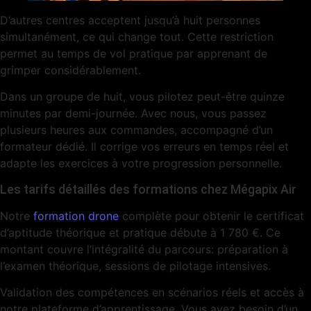
D’autres centres acceptent jusqu’à huit personnes
simultanément, ce qui change tout. Cette restriction
permet au temps de vol pratique par apprenant de
grimper considérablement.
Dans un groupe de huit, vous pilotez peut-être quinze
minutes par demi-journée. Avec nous, vous passez
plusieurs heures aux commandes, accompagné d’un
formateur dédié. Il corrige vos erreurs en temps réel et
adapte les exercices à votre progression personnelle.
Les tarifs détaillés des formations chez Mégapix Air
Notre
formation drone
complète pour obtenir le certificat
d’aptitude théorique et pratique débute à 1 780 €. Ce
montant couvre l’intégralité du parcours: préparation à
l’examen théorique, sessions de pilotage intensives.
Validation des compétences en scénarios réels et accès à
notre plateforme d’apprentissage. Vous avez besoin d’un