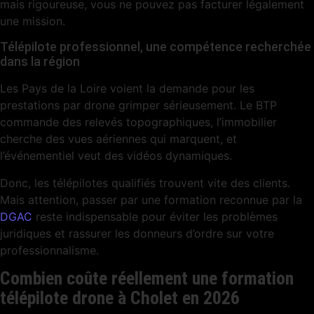
mais rigoureuse, vous ne pouvez pas facturer légalement
une mission.
Télépilote professionnel, une compétence recherchée
dans la région
Les Pays de la Loire voient la demande pour les
prestations par drone grimper sérieusement. Le BTP
commande des relevés topographiques, l’immobilier
cherche des vues aériennes qui marquent, et
l’événementiel veut des vidéos dynamiques.
Donc, les télépilotes qualifiés trouvent vite des clients.
Mais attention, passer par une formation reconnue par la
DGAC
reste indispensable pour éviter les problèmes
juridiques et rassurer les donneurs d’ordre sur votre
professionnalisme.
Combien coûte réellement une formation
télépilote drone à Cholet en 2026