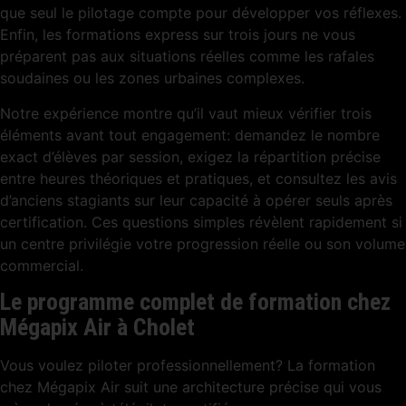
que seul le pilotage compte pour développer vos réflexes.
Enfin, les formations express sur trois jours ne vous
préparent pas aux situations réelles comme les rafales
soudaines ou les zones urbaines complexes.
Notre expérience montre qu’il vaut mieux vérifier trois
éléments avant tout engagement: demandez le nombre
exact d’élèves par session, exigez la répartition précise
entre heures théoriques et pratiques, et consultez les avis
d’anciens stagiants sur leur capacité à opérer seuls après
certification. Ces questions simples révèlent rapidement si
un centre privilégie votre progression réelle ou son volume
commercial.
Le programme complet de formation chez
Mégapix Air à Cholet
Vous voulez piloter professionnellement? La formation
chez Mégapix Air suit une architecture précise qui vous