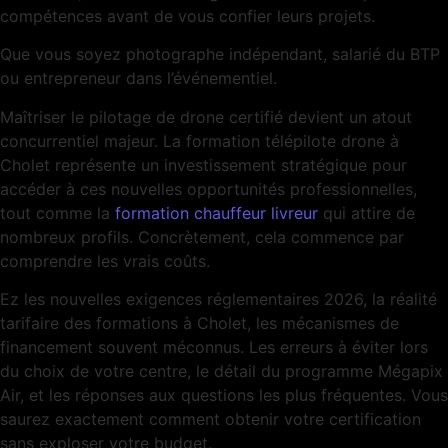
compétences avant de vous confier leurs projets.
Que vous soyez photographe indépendant, salarié du BTP
ou entrepreneur dans l’événementiel.
Maîtriser le pilotage de drone certifié devient un atout
concurrentiel majeur. La formation télépilote drone à
Cholet représente un investissement stratégique pour
accéder à ces nouvelles opportunités professionnelles,
tout comme la
formation chauffeur livreur
qui attire de
nombreux profils. Concrètement, cela commence par
comprendre les vrais coûts.
Ez les nouvelles exigences réglementaires 2026, la réalité
tarifaire des formations à Cholet, les mécanismes de
financement souvent méconnus. Les erreurs à éviter lors
du choix de votre centre, le détail du programme Mégapix
Air, et les réponses aux questions les plus fréquentes. Vous
saurez exactement comment obtenir votre certification
sans exploser votre budget.