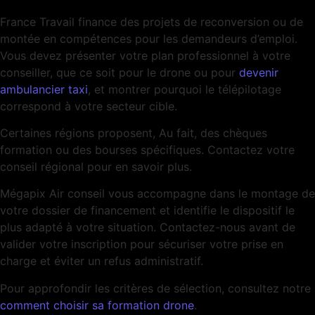
France Travail finance des projets de reconversion ou de
montée en compétences pour les demandeurs d’emploi.
Vous devez présenter votre plan professionnel à votre
conseiller, que ce soit pour le drone ou pour
devenir
ambulancier taxi
, et montrer pourquoi le télépilotage
correspond à votre secteur cible.
Certaines régions proposent, Au fait, des chèques
formation ou des bourses spécifiques. Contactez votre
conseil régional pour en savoir plus.
Mégapix Air conseil vous accompagne dans le montage de
votre dossier de financement et identifie le dispositif le
plus adapté à votre situation. Contactez-nous avant de
valider votre inscription pour sécuriser votre prise en
charge et éviter un refus administratif.
Pour approfondir les critères de sélection, consultez notre
comment choisir sa formation drone
.