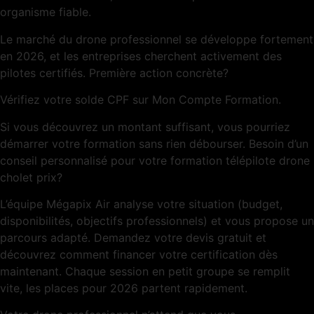
organisme fiable.
Le marché du drone professionnel se développe fortement
en 2026, et les entreprises cherchent activement des
pilotes certifiés. Première action concrète?
Vérifiez votre solde CPF sur Mon Compte Formation.
Si vous découvrez un montant suffisant, vous pourriez
démarrer votre formation sans rien débourser. Besoin d’un
conseil personnalisé pour votre formation télépilote drone
cholet prix?
L’équipe Mégapix Air analyse votre situation (budget,
disponibilités, objectifs professionnels) et vous propose un
parcours adapté. Demandez votre devis gratuit et
découvrez comment financer votre certification dès
maintenant. Chaque session en petit groupe se remplit
vite, les places pour 2026 partent rapidement.