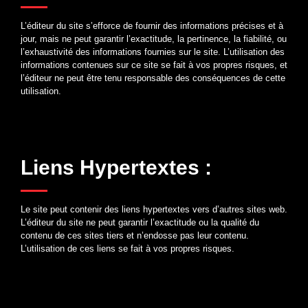
L’éditeur du site s’efforce de fournir des informations précises et à
jour, mais ne peut garantir l’exactitude, la pertinence, la fiabilité, ou
l’exhaustivité des informations fournies sur le site. L’utilisation des
informations contenues sur ce site se fait à vos propres risques, et
l’éditeur ne peut être tenu responsable des conséquences de cette
utilisation.
Liens Hypertextes :
Le site peut contenir des liens hypertextes vers d’autres sites web.
L’éditeur du site ne peut garantir l’exactitude ou la qualité du
contenu de ces sites tiers et n’endosse pas leur contenu.
L’utilisation de ces liens se fait à vos propres risques.