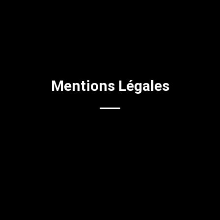
Mentions Légales