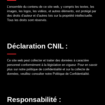
L’ensemble du contenu de ce site web, y compris les textes, les
images, les logos, les vidéos, et autres éléments, est protégé par
des droits d’auteur et d’autres lois sur la propriété intellectuelle.
Tous les droits sont réservés.
Déclaration CNIL :
Ce site web peut collecter et traiter des données à caractère
personnel conformément à la législation en vigueur. Pour en savoir
plus sur notre politique de confidentialité et sur la collecte de
données, veuillez consulter notre Politique de Confidentialité.
Responsabilité :