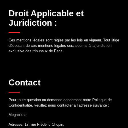
Droit Applicable et
Juridiction :
Ces mentions légales sont régies par les lois en vigueur. Tout litige
découlant de ces mentions légales sera soumis à la juridiction
exclusive des tribunaux de Paris.
Contact
Pour toute question ou demande concernant notre Politique de
Confidentialité, veuillez nous contacter à l’adresse suivante :
Megapixair
Adresse: 17, rue Frédéric Chopin,