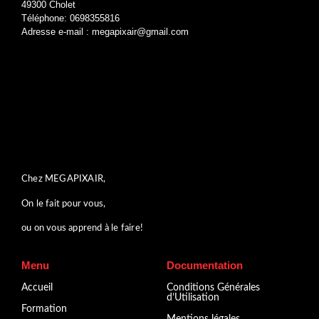
49300 Cholet
Téléphone: 0698355816
Adresse e-mail : megapixair@gmail.com
Chez MEGAPIXAIR,
On le fait pour vous,
ou on vous apprend à le faire!
Menu
Documentation
Accueil
Conditions Générales
d’Utilisation
Formation