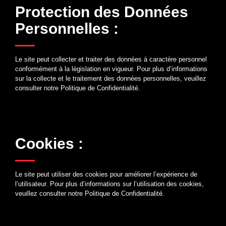
Protection des Données
Personnelles :
Le site peut collecter et traiter des données à caractère personnel
conformément à la législation en vigueur. Pour plus d’informations
sur la collecte et le traitement des données personnelles, veuillez
consulter notre Politique de Confidentialité.
Cookies :
Le site peut utiliser des cookies pour améliorer l’expérience de
l’utilisateur. Pour plus d’informations sur l’utilisation des cookies,
veuillez consulter notre Politique de Confidentialité.