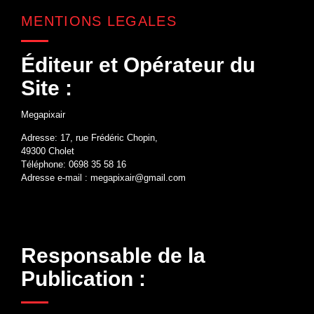
MENTIONS LEGALES
Éditeur et Opérateur du
Site :
Megapixair
Adresse: 17, rue Frédéric Chopin,
49300 Cholet
Téléphone: 0698 35 58 16
Adresse e-mail : megapixair@gmail.com
Responsable de la
Publication :