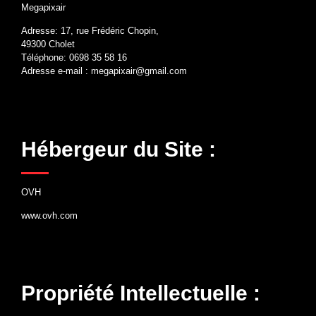
Megapixair
Adresse: 17, rue Frédéric Chopin,
49300 Cholet
Téléphone: 0698 35 58 16
Adresse e-mail : megapixair@gmail.com
Hébergeur du Site :
OVH
www.ovh.com
Propriété Intellectuelle :