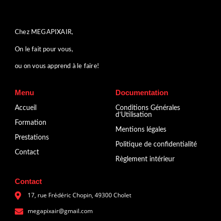
Chez MEGAPIXAIR,
On le fait pour vous,
ou on vous apprend à le faire!
Menu
Documentation
Accueil
Conditions Générales
d’Utilisation
Formation
Mentions légales
Prestations
Politique de confidentialité
Contact
Règlement intérieur
Contact
17, rue Frédéric Chopin, 49300 Cholet
megapixair@gmail.com