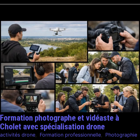
Formation photographe et vidéaste à
Cholet avec spécialisation drone
activités drone
,
Formation professionnelle
,
Photographie