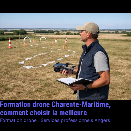
Formation drone Charente-Maritime,
comment choisir la meilleure
Formation drone
,
Services professionnels Angers