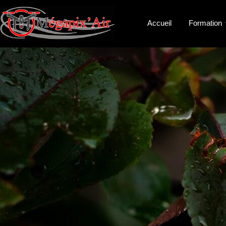
Accueil
Formation