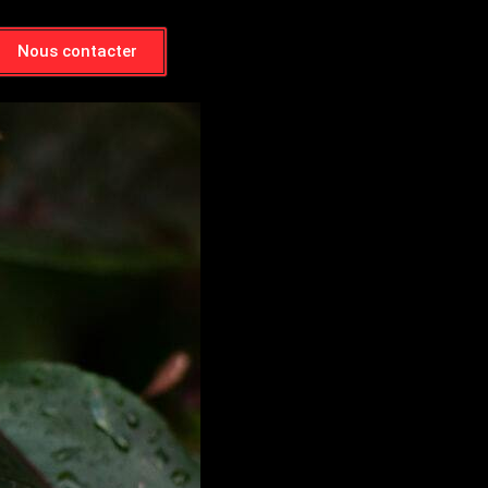
Nous contacter