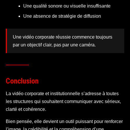
Une qualité sonore ou visuelle insuffisante
Une absence de stratégie de diffusion
Une vidéo corporate réussie commence toujours
par un objectif clair, pas par une caméra.
Conclusion
La vidéo corporate et institutionnelle s’adresse à toutes
les structures qui souhaitent communiquer avec sérieux,
clarté et cohérence.
Bien pensée, elle devient un outil puissant pour renforcer
l’image, la crédibilité et la compréhension d’une