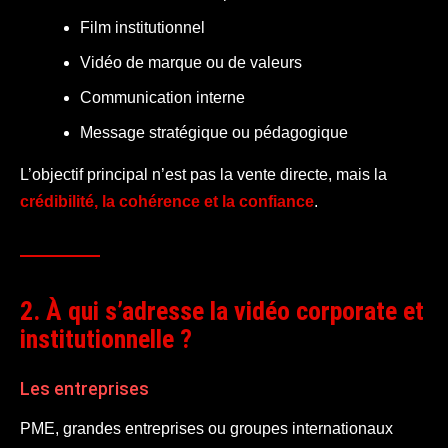
Film institutionnel
Vidéo de marque ou de valeurs
Communication interne
Message stratégique ou pédagogique
L’objectif principal n’est pas la vente directe, mais la
crédibilité, la cohérence et la confiance
.
2. À qui s’adresse la vidéo corporate et
institutionnelle ?
Les entreprises
PME, grandes entreprises ou groupes internationaux