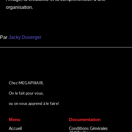
organisation.
Par
Jacky Duverger
Chez MEGAPIXAIR,
On le fait pour vous,
ou on vous apprend à le faire!
Menu
Documentation
Accueil
Conditions Générales