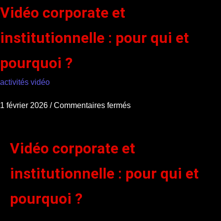
Vidéo corporate et
institutionnelle : pour qui et
pourquoi ?
activités vidéo
1 février 2026
/
Commentaires fermés
Vidéo corporate et
institutionnelle : pour qui et
pourquoi ?