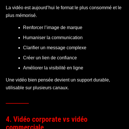
La vidéo est aujourd’hui le format le plus consommé et le
plus mémorisé.
Renforcer l’image de marque
Humaniser la communication
Clarifier un message complexe
Créer un lien de confiance
Améliorer la visibilité en ligne
Une vidéo bien pensée devient un support durable,
utilisable sur plusieurs canaux.
4. Vidéo corporate vs vidéo
commerciale