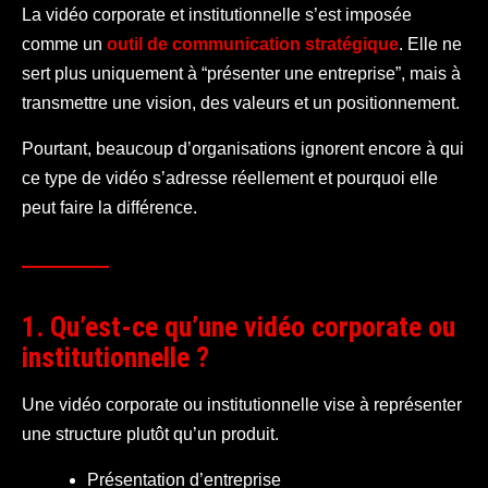
La vidéo corporate et institutionnelle s’est imposée
comme un
outil de communication stratégique
. Elle ne
sert plus uniquement à “présenter une entreprise”, mais à
transmettre une vision, des valeurs et un positionnement.
Pourtant, beaucoup d’organisations ignorent encore à qui
ce type de vidéo s’adresse réellement et pourquoi elle
peut faire la différence.
1. Qu’est-ce qu’une vidéo corporate ou
institutionnelle ?
Une vidéo corporate ou institutionnelle vise à représenter
une structure plutôt qu’un produit.
Présentation d’entreprise