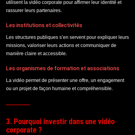
utilisent la vidéo corporate pour affirmer leur identité et
rassurer leurs partenaires.
Les institutions et collectivités
Les structures publiques s’en servent pour expliquer leurs
missions, valoriser leurs actions et communiquer de
manière claire et accessible.
Les organismes de formation et associations
La vidéo permet de présenter une offre, un engagement
ou un projet de façon humaine et compréhensible.
3. Pourquoi investir dans une vidéo
corporate ?