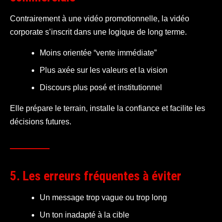
Contrairement à une vidéo promotionnelle, la vidéo
corporate s’inscrit dans une logique de long terme.
Moins orientée “vente immédiate”
Plus axée sur les valeurs et la vision
Discours plus posé et institutionnel
Elle prépare le terrain, installe la confiance et facilite les
décisions futures.
5. Les erreurs fréquentes à éviter
Un message trop vague ou trop long
Un ton inadapté à la cible