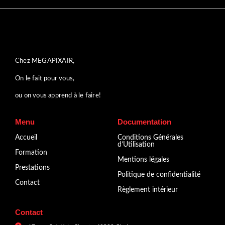
Chez MEGAPIXAIR,
On le fait pour vous,
ou on vous apprend à le faire!
Menu
Documentation
Accueil
Conditions Générales
d’Utilisation
Formation
Mentions légales
Prestations
Politique de confidentialité
Contact
Règlement intérieur
Contact