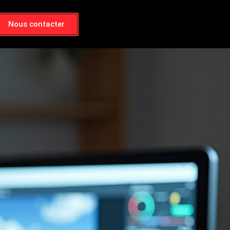
Nous contacter