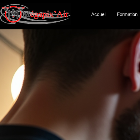
Accueil
Formation