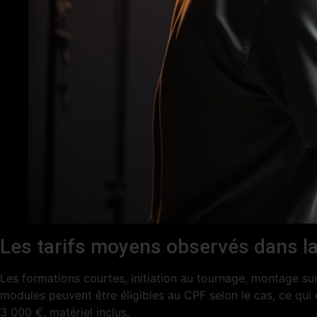
Les tarifs moyens observés dans la
Les formations courtes, initiation au tournage, montage su
modules peuvent être éligibles au CPF selon le cas, ce qui 
3 000 €, matériel inclus.