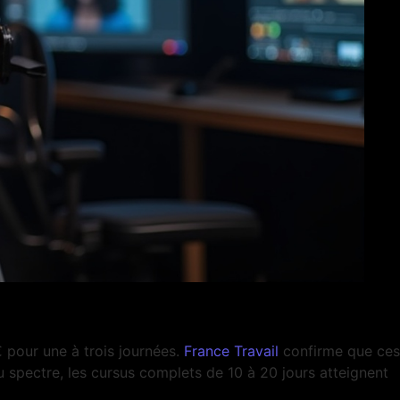
 pour une à trois journées.
France Travail
confirme que ces
u spectre, les cursus complets de 10 à 20 jours atteignent