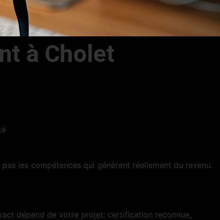
nt à Cholet
té
it pas les compétences qui génèrent réellement du revenu.
act dépend de votre projet: certification reconnue,